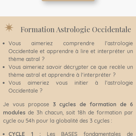
Formation Astrologie Occidentale
Vous aimeriez comprendre l’astrologie
Occidentale et apprendre à lire et interpréter un
thème astral ?
Vous aimeriez savoir décrypter ce que recèle un
thème astral et apprendre à l'interpréter ?
Vous aimeriez vous initier à l’astrologie
Occidentale ?
Je vous propose
3 cycles de formation de 6
modules
de 3h chacun, soit 18h de formation par
cycle ou 54h pour la globalité des 3 cycles :
CYCLE 1 :
Les BASES fondamentales de