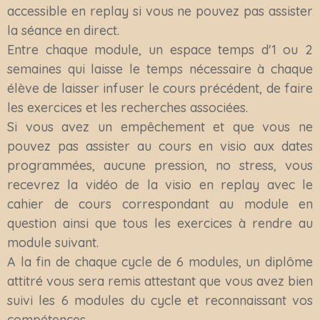
accessible en replay si vous ne pouvez pas assister
la séance en direct.
Entre chaque module, un espace temps d'1 ou 2
semaines qui laisse le temps nécessaire à chaque
élève de laisser infuser le cours précédent, de faire
les exercices et les recherches associées.
Si vous avez un empêchement et que vous ne
pouvez pas assister au cours en visio aux dates
programmées, aucune pression, no stress, vous
recevrez la vidéo de la visio en replay avec le
cahier de cours correspondant au module en
question ainsi que tous les exercices à rendre au
module suivant.
A la fin de chaque cycle de 6 modules, un diplôme
attitré vous sera remis attestant que vous avez bien
suivi les 6 modules du cycle et reconnaissant vos
compétences.