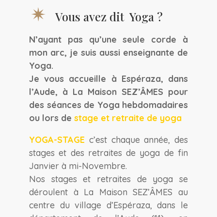
Vous avez dit Yoga ?
N’ayant pas qu’une seule corde à
mon arc, je suis aussi enseignante de
Yoga.
Je vous accueille à Espéraza, dans
l’Aude, à La Maison SEZ’ÂMES pour
des séances de Yoga hebdomadaires
ou lors de
stage et retraite de yoga
YOGA-STAGE
c’est chaque année, des
stages et des retraites de yoga de fin
Janvier à mi-Novembre.
Nos stages et retraites de yoga se
déroulent à La Maison SEZ’ÂMES au
centre du village d’Espéraza, dans le