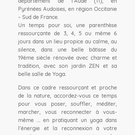
département de l’Aude (11), en
Pyrénées Audoises, en région Occitanie
– Sud de France.
Un temps pour soi, une parenthèse
ressourçante de 3, 4, 5 ou même 6
jours dans un lieu propice au calme, au
silence, dans une belle bâtisse du
19ème siècle rénovée avec charme et
tradition, avec son jardin ZEN et sa
belle salle de Yoga.
Dans ce cadre ressourçant et proche
de la nature, accordez-vous ce temps
pour vous poser, souffler, méditer,
marcher, vous reconnecter à vous-
même … en pratiquant un yoga dans
l’énergie et la reconnexion à votre