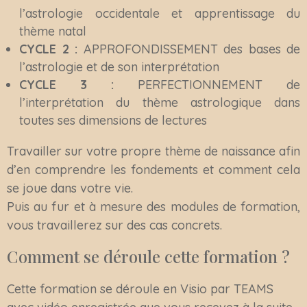
l’astrologie occidentale et apprentissage du
thème natal
CYCLE 2 :
APPROFONDISSEMENT des bases de
l’astrologie et de son interprétation
CYCLE 3 :
PERFECTIONNEMENT de
l’interprétation du thème astrologique dans
toutes ses dimensions de lectures
Travailler sur votre propre thème de naissance afin
d’en comprendre les fondements et comment cela
se joue dans votre vie.
Puis au fur et à mesure des modules de formation,
vous travaillerez sur des cas concrets.
Comment se déroule cette formation ?
Cette formation se déroule en Visio par TEAMS