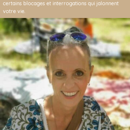
certains blocages et interrogations qui jalonnent
votre vie.