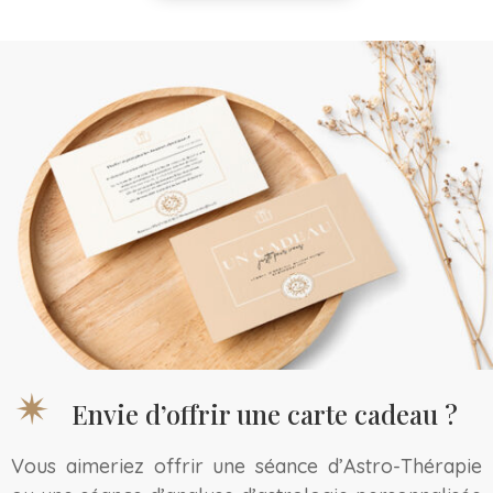
Envie d’offrir une carte cadeau ?
Vous aimeriez offrir une séance d’Astro-Thérapie