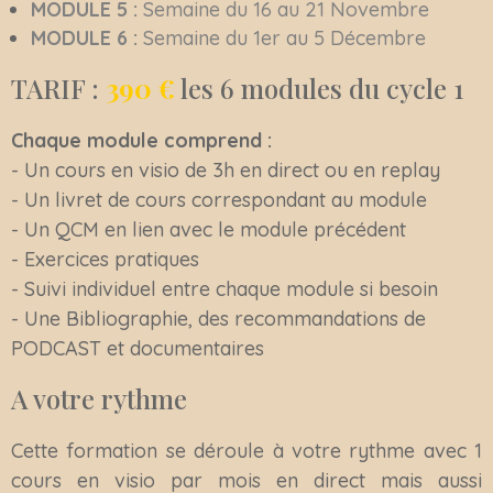
MODULE 5 :
Semaine du 16 au 21 Novembre
MODULE 6 :
Semaine du 1er au 5 Décembre
TARIF :
390 €
les 6 modules du cycle 1
Chaque module comprend :
- Un cours en visio de 3h en direct ou en replay
- Un livret de cours correspondant au module
- Un QCM en lien avec le module précédent
- Exercices pratiques
- Suivi individuel entre chaque module si besoin
- Une Bibliographie, des recommandations de
PODCAST et documentaires
A votre rythme
Cette formation se déroule à votre rythme avec 1
cours en visio par mois en direct mais aussi