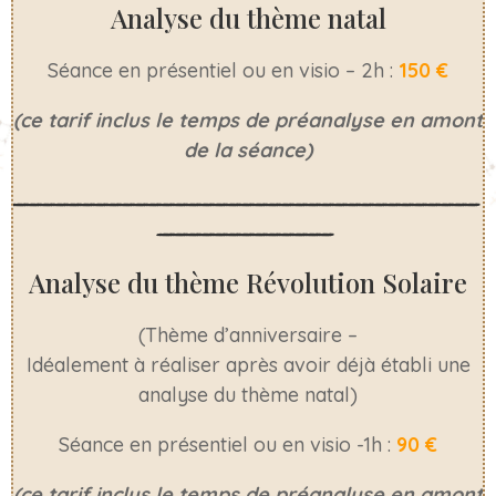
Analyse du thème natal
Séance en présentiel ou en visio – 2h :
150 €
(ce tarif inclus le temps de préanalyse en amont
de la séance)
___________________________________
_____________
Analyse du thème Révolution Solaire
(Thème d’anniversaire –
Idéalement à réaliser après avoir déjà établi une
analyse du thème natal)
Séance en présentiel ou en visio -1h :
90 €
(ce tarif inclus le temps de préanalyse en amont