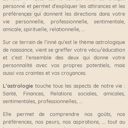
personne et permet d’expliquer les attirances et les
préférences qui donnent les directions dans votre
vie personnelle, professionnelle, sentimentale,
amicale, spirituelle, relationnelle, …
Sur ce terrain de l’inné qu’est le thème astrologique
de naissance, vient se greffer votre vécu/éducation
et c’est l’ensemble des deux qui donne votre
personnalité avec vos propres potentiels, mais
aussi vos craintes et vos croyances.
L’astrologie
touche tous les aspects de notre vie :
Santé, Finances, Relations sociales, amicales,
sentimentales, professionnelles, …
Elle permet de comprendre nos goûts, nos
préférences, nos peurs, nos aspirations, … tout au