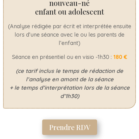
nouveau-né
enfant ou adolescent
(Analyse rédigée par écrit et interprétée ensuite
lors d’une séance avec le ou les parents de
l’enfant)
Séance en présentiel ou en visio -1h30 :
180 €
(ce tarif inclus le temps de rédaction de
l’analyse en amont de la séance
+ le temps d’interprétation lors de la séance
d’1h30)
Prendre RDV