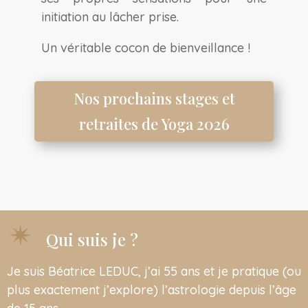
initiation au lâcher prise.
Un véritable cocon de bienveillance !
Nos prochains stages et
retraites de Yoga 2026
Qui suis je ?
Je suis Béatrice LEDUC, j’ai 55 ans et je pratique (ou
plus exactement j’explore) l’astrologie depuis l’âge