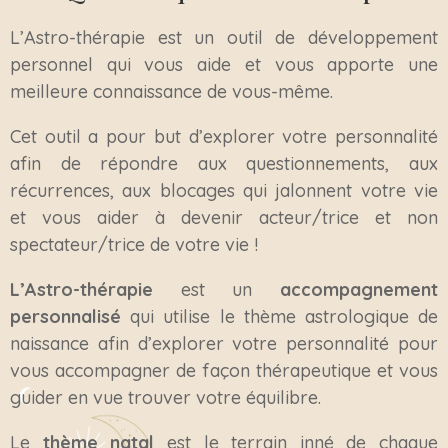
L’Astro-thérapie est un outil de développement
personnel qui vous aide et vous apporte une
meilleure connaissance de vous-même.
Cet outil a pour but d’explorer votre personnalité
afin de répondre aux questionnements, aux
récurrences, aux blocages qui jalonnent votre vie
et vous aider à devenir acteur/trice et non
spectateur/trice de votre vie !
L’Astro-thérapie
est un
accompagnement
personnalisé
qui utilise le thème astrologique de
naissance afin d’explorer votre personnalité pour
vous accompagner de façon thérapeutique et vous
guider en vue trouver votre équilibre.
Le
thème natal
est le terrain inné de chaque