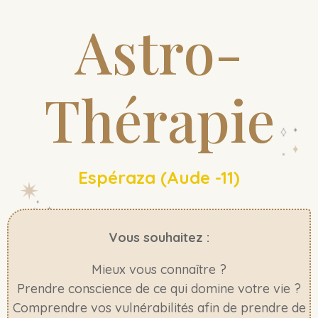
Astro-
Thérapie
Espéraza (Aude -11)
Vous souhaitez :
Mieux vous connaître ?
Prendre conscience de ce qui domine votre vie ?
Comprendre vos vulnérabilités afin de prendre de