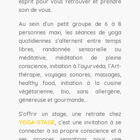
esprit pour vous retrouver et prendre
soin de vous.
Au sein d’un petit groupe de 6 à 8
personnes maxi, les séances de yoga
quotidiennes s’alternent entre temps
libres, randonnée sensorielle ou
méditative, méditation de pleine
conscience, initiation à l’ayurvéda, l’Art-
thérapie, voyages sonores, massages,
healthy food, initiation à la cuisine
végétarienne, bio, sans allergène,
généreuse et gourmande…
S’offrir un stage, une retraite chez
YOGA-STAGE
, c’est une invitation à se
connecter à sa propre conscience et à
ses propres sensations pour une