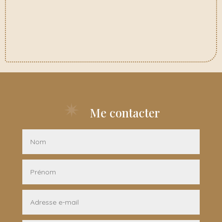
Me contacter