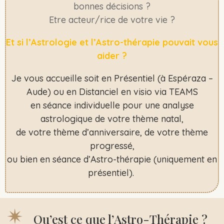
bonnes décisions ?
Etre acteur/rice de votre vie ?
Et si l’Astrologie et l’Astro-thérapie pouvait vous
aider ?
Je vous accueille soit en Présentiel (à Espéraza –
Aude) ou en Distanciel en visio via TEAMS
en séance individuelle pour une analyse
astrologique de votre thème natal,
de votre thème d’anniversaire, de votre thème
progressé,
ou bien en séance d’Astro-thérapie (uniquement en
présentiel).
Qu’est ce que l’Astro-Thérapie ?