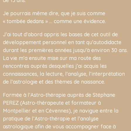
de 15 ans.
Je pourrais même dire, que je suis comme
« tombée dedans » … comme une évidence.
J’ai tout d’abord appris les bases de cet outil de
développement personnel en tant qu’autodidacte
durant les premières années jusqu’à environ 30 ans.
La vie m’a ensuite mise sur ma route des
rencontres auprès desquelles j’ai acquis les
connaissances, la lecture, l’analyse, l’interprétation
de l’astrologie et des thèmes de naissance.
Formée à l’Astro-thérapie auprès de Stéphane
PEREZ (Astro-thérapeute et formateur à
Montpellier et en Cévennes), je navigue entre la
pratique de l’Astro-thérapie et l’analyse
astrologique afin de vous accompagner face à