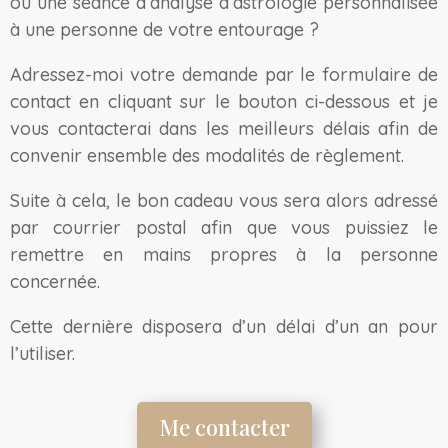
ou une séance d’analyse d’astrologie personnalisée
à une personne de votre entourage ?
Adressez-moi votre demande par le formulaire de
contact en cliquant sur le bouton ci-dessous et je
vous contacterai dans les meilleurs délais afin de
convenir ensemble des modalités de règlement.
Suite à cela, le bon cadeau vous sera alors adressé
par courrier postal afin que vous puissiez le
remettre en mains propres à la personne
concernée.
Cette dernière disposera d’un délai d’un an pour
l’utiliser.
Me contacter